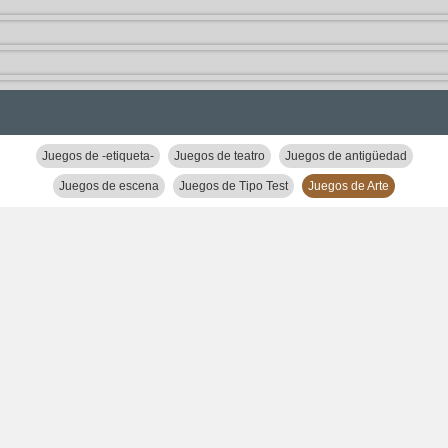
Juegos de -etiqueta-
Juegos de teatro
Juegos de antigüedad
Juegos de escena
Juegos de Tipo Test
Juegos de Arte