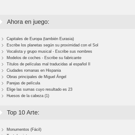
Ahora en juego:
Capitales de Europa (también Eurasia)
Escribe los planetas según su proximidad con el Sol
Vocalista y grupo musical - Escribe sus nombres
Modelos de coches - Escribe su fabricante
Títulos de películas mal traducidas al español II
Ciudades romanas en Hispania
Obras principales de Miguel Ángel
Parejas de película
Elige las sumas cuyo resultado es 23
Huesos de la cabeza (1)
Top 10 Arte:
Monumentos (Fácil)