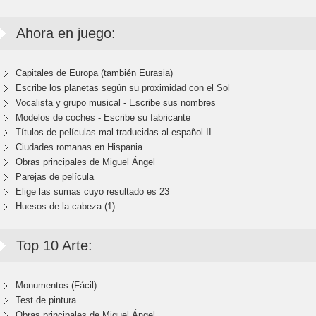
Ahora en juego:
Capitales de Europa (también Eurasia)
Escribe los planetas según su proximidad con el Sol
Vocalista y grupo musical - Escribe sus nombres
Modelos de coches - Escribe su fabricante
Títulos de películas mal traducidas al español II
Ciudades romanas en Hispania
Obras principales de Miguel Ángel
Parejas de película
Elige las sumas cuyo resultado es 23
Huesos de la cabeza (1)
Top 10 Arte:
Monumentos (Fácil)
Test de pintura
Obras principales de Miguel Ángel