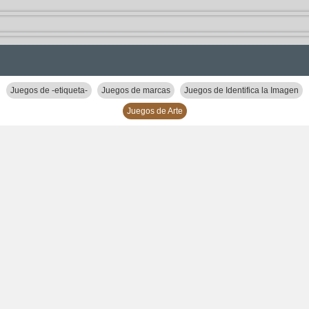
Juegos de -etiqueta-
Juegos de marcas
Juegos de Identifica la Imagen
Juegos de Arte