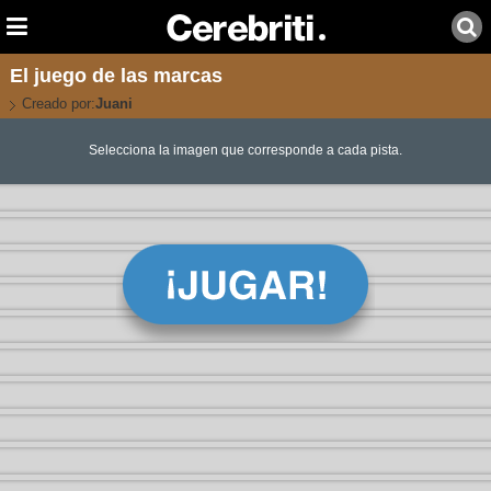
El juego de las marcas
Creado por:
Juani
Selecciona la imagen que corresponde a cada pista.