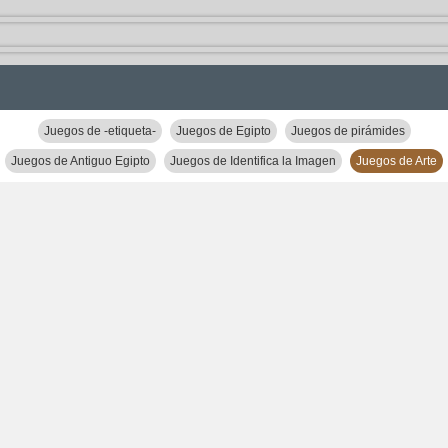
Juegos de -etiqueta-
Juegos de Egipto
Juegos de pirámides
Juegos de Antiguo Egipto
Juegos de Identifica la Imagen
Juegos de Arte