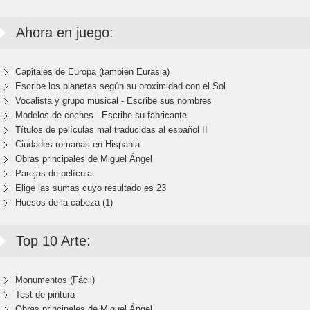
Ahora en juego:
Capitales de Europa (también Eurasia)
Escribe los planetas según su proximidad con el Sol
Vocalista y grupo musical - Escribe sus nombres
Modelos de coches - Escribe su fabricante
Títulos de películas mal traducidas al español II
Ciudades romanas en Hispania
Obras principales de Miguel Ángel
Parejas de película
Elige las sumas cuyo resultado es 23
Huesos de la cabeza (1)
Top 10 Arte:
Monumentos (Fácil)
Test de pintura
Obras principales de Miguel Ángel