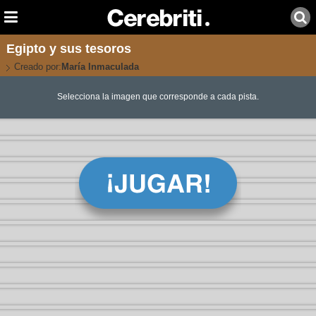
Egipto y sus tesoros
Creado por:
María Inmaculada
Selecciona la imagen que corresponde a cada pista.