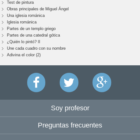
Test de pintura
Obras principales de Miguel Ángel
Una iglesia románica
Iglesia románica
Partes de un templo griego
Partes de una catedral gótica
¿Quién lo pintó? II
Une cada cuadro con su nombre
Adivina el color (2)
Soy profesor
Preguntas frecuentes