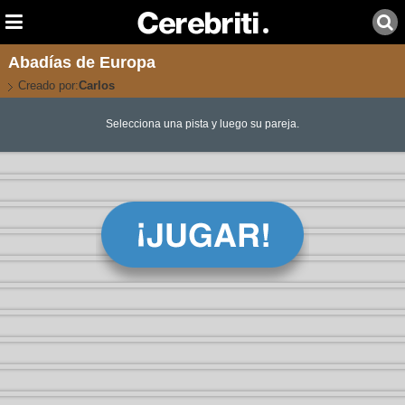
Abadías de Europa
Creado por:
Carlos
Selecciona una pista y luego su pareja.