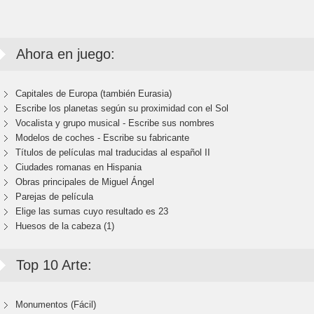
Ahora en juego:
Capitales de Europa (también Eurasia)
Escribe los planetas según su proximidad con el Sol
Vocalista y grupo musical - Escribe sus nombres
Modelos de coches - Escribe su fabricante
Títulos de películas mal traducidas al español II
Ciudades romanas en Hispania
Obras principales de Miguel Ángel
Parejas de película
Elige las sumas cuyo resultado es 23
Huesos de la cabeza (1)
Top 10 Arte:
Monumentos (Fácil)