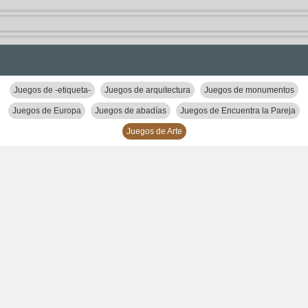
Juegos de -etiqueta-
Juegos de arquitectura
Juegos de monumentos
Juegos de Europa
Juegos de abadías
Juegos de Encuentra la Pareja
Juegos de Arte