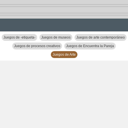
Juegos de -etiqueta-
Juegos de museos
Juegos de arte contemporáneo
Juegos de procesos creativos
Juegos de Encuentra la Pareja
Juegos de Arte