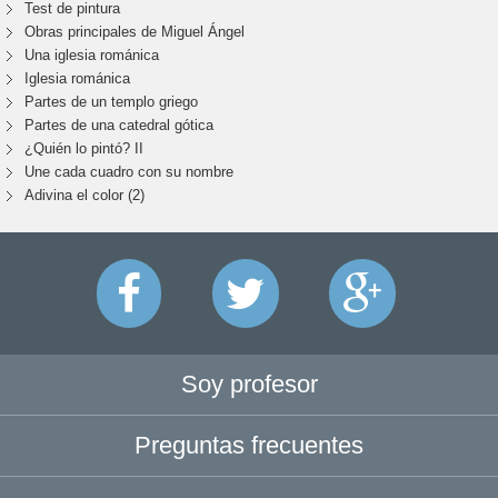
Test de pintura
Obras principales de Miguel Ángel
Una iglesia románica
Iglesia románica
Partes de un templo griego
Partes de una catedral gótica
¿Quién lo pintó? II
Une cada cuadro con su nombre
Adivina el color (2)
Soy profesor
Preguntas frecuentes