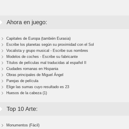
Ahora en juego:
Capitales de Europa (también Eurasia)
Escribe los planetas según su proximidad con el Sol
Vocalista y grupo musical - Escribe sus nombres
Modelos de coches - Escribe su fabricante
Títulos de películas mal traducidas al español II
Ciudades romanas en Hispania
Obras principales de Miguel Ángel
Parejas de película
Elige las sumas cuyo resultado es 23
Huesos de la cabeza (1)
Top 10 Arte:
Monumentos (Fácil)