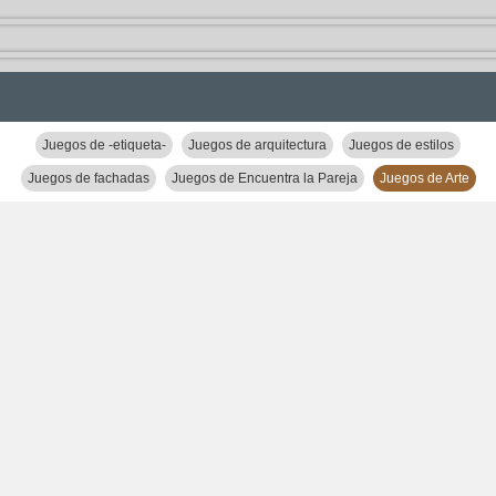
Juegos de -etiqueta-
Juegos de arquitectura
Juegos de estilos
Juegos de fachadas
Juegos de Encuentra la Pareja
Juegos de Arte