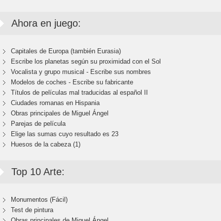
Ahora en juego:
Capitales de Europa (también Eurasia)
Escribe los planetas según su proximidad con el Sol
Vocalista y grupo musical - Escribe sus nombres
Modelos de coches - Escribe su fabricante
Títulos de películas mal traducidas al español II
Ciudades romanas en Hispania
Obras principales de Miguel Ángel
Parejas de película
Elige las sumas cuyo resultado es 23
Huesos de la cabeza (1)
Top 10 Arte:
Monumentos (Fácil)
Test de pintura
Obras principales de Miguel Ángel