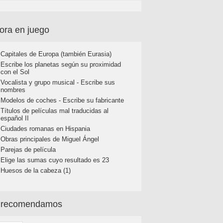
ora en juego
Capitales de Europa (también Eurasia)
Escribe los planetas según su proximidad
con el Sol
Vocalista y grupo musical - Escribe sus
nombres
Modelos de coches - Escribe su fabricante
Títulos de películas mal traducidas al
español II
Ciudades romanas en Hispania
Obras principales de Miguel Ángel
Parejas de película
Elige las sumas cuyo resultado es 23
Huesos de la cabeza (1)
 recomendamos