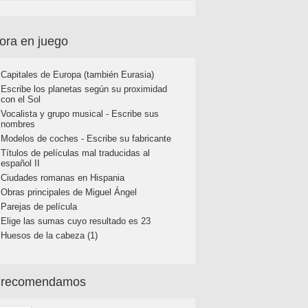
ora en juego
Capitales de Europa (también Eurasia)
Escribe los planetas según su proximidad
con el Sol
Vocalista y grupo musical - Escribe sus
nombres
Modelos de coches - Escribe su fabricante
Títulos de películas mal traducidas al
español II
Ciudades romanas en Hispania
Obras principales de Miguel Ángel
Parejas de película
Elige las sumas cuyo resultado es 23
Huesos de la cabeza (1)
 recomendamos