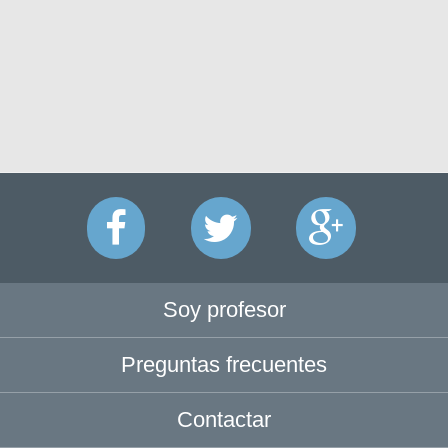
Soy profesor
Preguntas frecuentes
Contactar