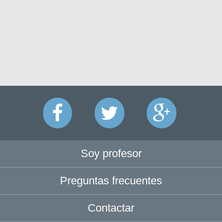
Soy profesor
Preguntas frecuentes
Contactar