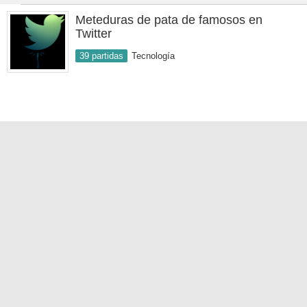
Meteduras de pata de famosos en
Twitter
39 partidas
Tecnología