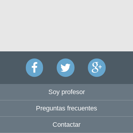
Soy profesor
Preguntas frecuentes
Contactar