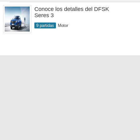
Conoce los detalles del DFSK
Seres 3
9 partidas
Motor