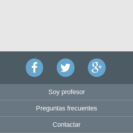
Soy profesor
Preguntas frecuentes
Contactar