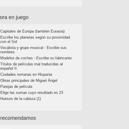
ora en juego
Capitales de Europa (también Eurasia)
Escribe los planetas según su proximidad
con el Sol
Vocalista y grupo musical - Escribe sus
nombres
Modelos de coches - Escribe su fabricante
Títulos de películas mal traducidas al
español II
Ciudades romanas en Hispania
Obras principales de Miguel Ángel
Parejas de película
Elige las sumas cuyo resultado es 23
Huesos de la cabeza (1)
 recomendamos