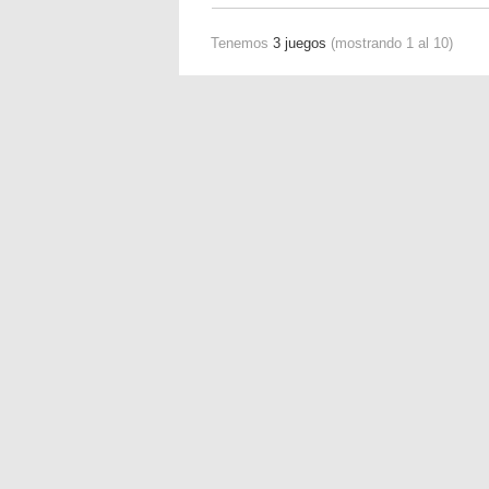
Tenemos
3 juegos
(mostrando 1 al 10)