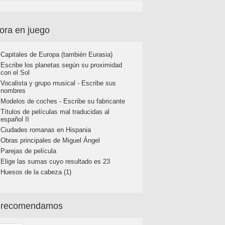
ora en juego
Capitales de Europa (también Eurasia)
Escribe los planetas según su proximidad
con el Sol
Vocalista y grupo musical - Escribe sus
nombres
Modelos de coches - Escribe su fabricante
Títulos de películas mal traducidas al
español II
Ciudades romanas en Hispania
Obras principales de Miguel Ángel
Parejas de película
Elige las sumas cuyo resultado es 23
Huesos de la cabeza (1)
 recomendamos