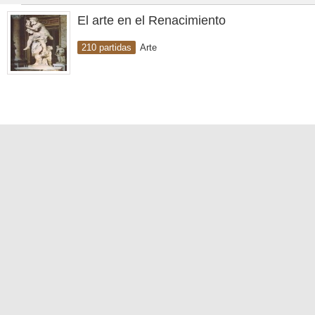
El arte en el Renacimiento
210 partidas
Arte