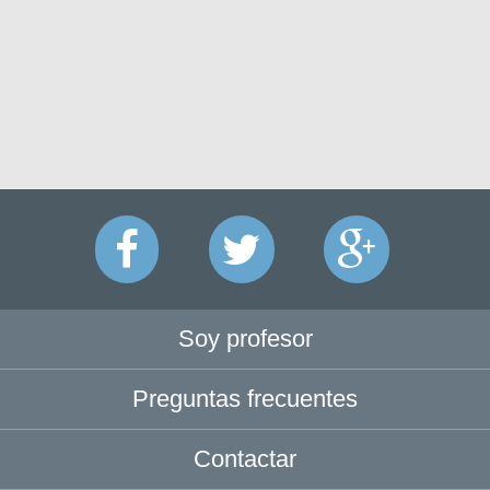
Soy profesor
Preguntas frecuentes
Contactar