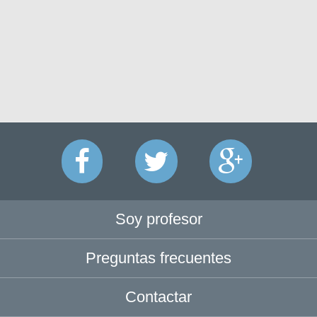
Soy profesor
Preguntas frecuentes
Contactar