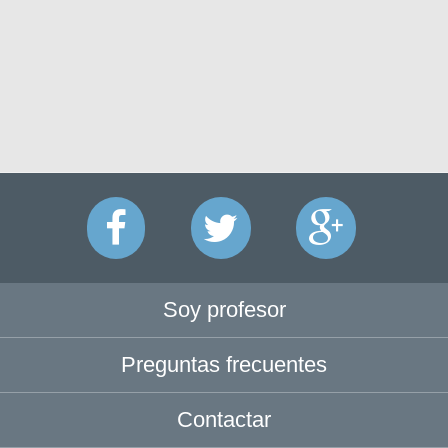
Soy profesor
Preguntas frecuentes
Contactar