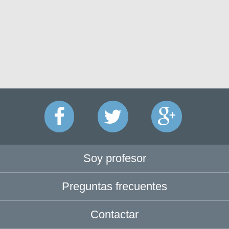
Soy profesor
Preguntas frecuentes
Contactar