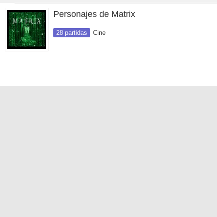
Personajes de Matrix
28 partidas
Cine