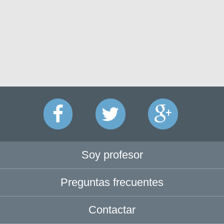
Soy profesor
Preguntas frecuentes
Contactar