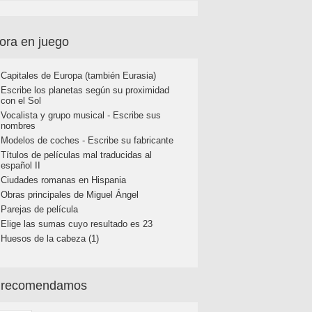
ora en juego
Capitales de Europa (también Eurasia)
Escribe los planetas según su proximidad
con el Sol
Vocalista y grupo musical - Escribe sus
nombres
Modelos de coches - Escribe su fabricante
Títulos de películas mal traducidas al
español II
Ciudades romanas en Hispania
Obras principales de Miguel Ángel
Parejas de película
Elige las sumas cuyo resultado es 23
Huesos de la cabeza (1)
 recomendamos