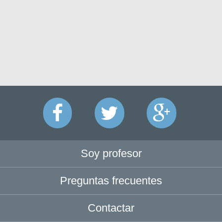
Soy profesor
Preguntas frecuentes
Contactar