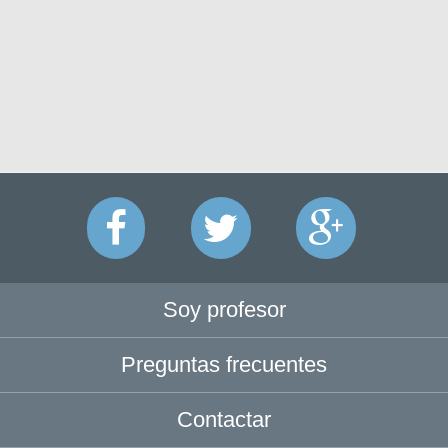
Soy profesor
Preguntas frecuentes
Contactar