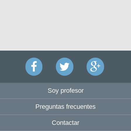
Soy profesor
Preguntas frecuentes
Contactar