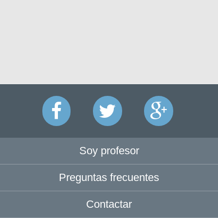
Soy profesor
Preguntas frecuentes
Contactar