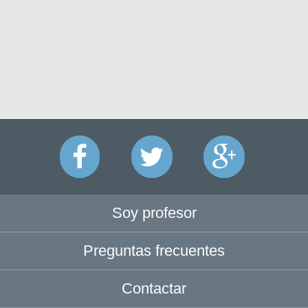
Soy profesor
Preguntas frecuentes
Contactar