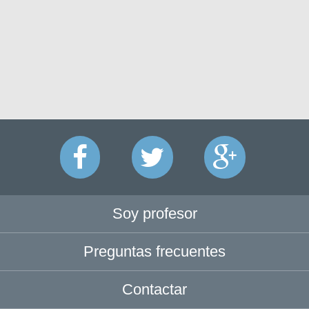
Soy profesor
Preguntas frecuentes
Contactar