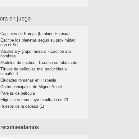
ora en juego
Capitales de Europa (también Eurasia)
Escribe los planetas según su proximidad
con el Sol
Vocalista y grupo musical - Escribe sus
nombres
Modelos de coches - Escribe su fabricante
Títulos de películas mal traducidas al
español II
Ciudades romanas en Hispania
Obras principales de Miguel Ángel
Parejas de película
Elige las sumas cuyo resultado es 23
Huesos de la cabeza (1)
 recomendamos