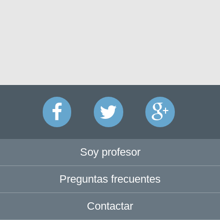
Soy profesor
Preguntas frecuentes
Contactar