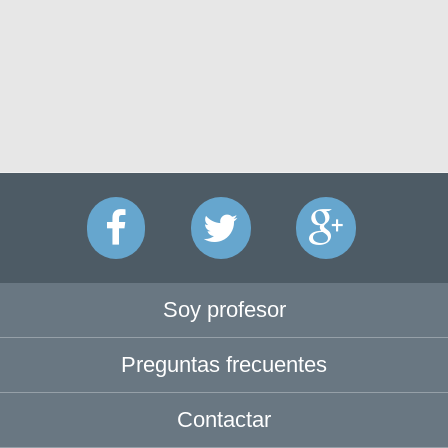
Soy profesor
Preguntas frecuentes
Contactar