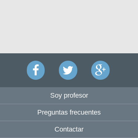
Soy profesor
Preguntas frecuentes
Contactar