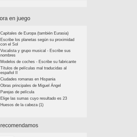
ora en juego
Capitales de Europa (también Eurasia)
Escribe los planetas según su proximidad
con el Sol
Vocalista y grupo musical - Escribe sus
nombres
Modelos de coches - Escribe su fabricante
Títulos de películas mal traducidas al
español II
Ciudades romanas en Hispania
Obras principales de Miguel Ángel
Parejas de película
Elige las sumas cuyo resultado es 23
Huesos de la cabeza (1)
 recomendamos