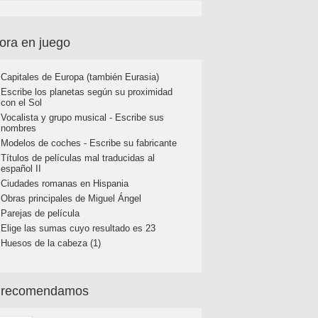
ora en juego
Capitales de Europa (también Eurasia)
Escribe los planetas según su proximidad
con el Sol
Vocalista y grupo musical - Escribe sus
nombres
Modelos de coches - Escribe su fabricante
Títulos de películas mal traducidas al
español II
Ciudades romanas en Hispania
Obras principales de Miguel Ángel
Parejas de película
Elige las sumas cuyo resultado es 23
Huesos de la cabeza (1)
 recomendamos