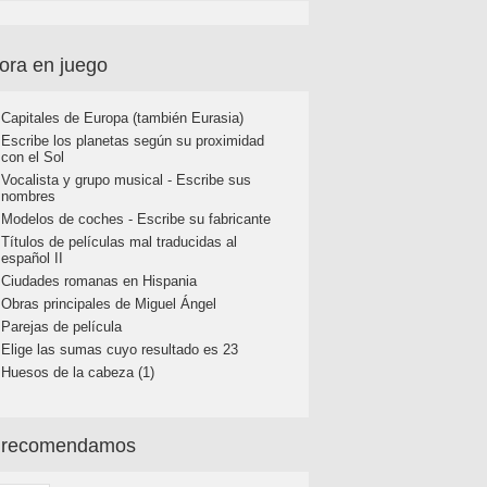
ora en juego
Capitales de Europa (también Eurasia)
Escribe los planetas según su proximidad
con el Sol
Vocalista y grupo musical - Escribe sus
nombres
Modelos de coches - Escribe su fabricante
Títulos de películas mal traducidas al
español II
Ciudades romanas en Hispania
Obras principales de Miguel Ángel
Parejas de película
Elige las sumas cuyo resultado es 23
Huesos de la cabeza (1)
 recomendamos