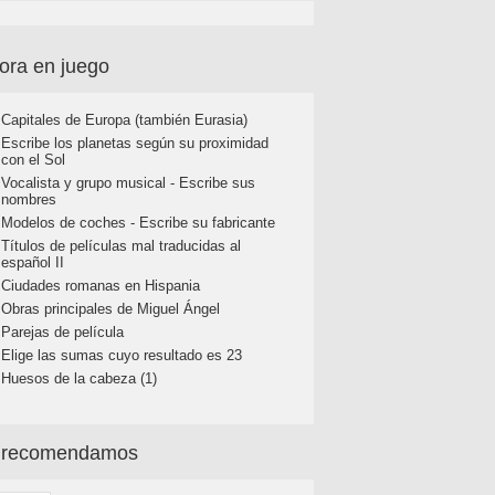
ora en juego
Capitales de Europa (también Eurasia)
Escribe los planetas según su proximidad
con el Sol
Vocalista y grupo musical - Escribe sus
nombres
Modelos de coches - Escribe su fabricante
Títulos de películas mal traducidas al
español II
Ciudades romanas en Hispania
Obras principales de Miguel Ángel
Parejas de película
Elige las sumas cuyo resultado es 23
Huesos de la cabeza (1)
 recomendamos