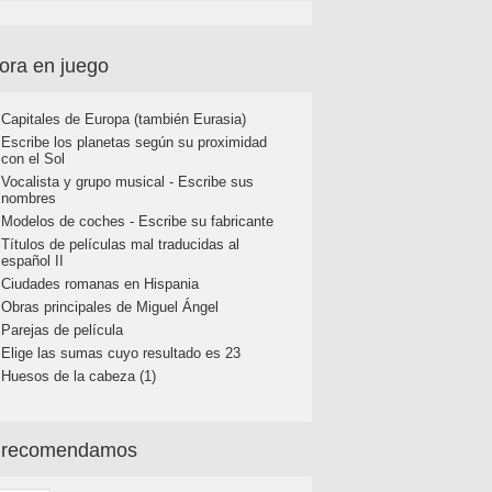
ora en juego
Capitales de Europa (también Eurasia)
Escribe los planetas según su proximidad
con el Sol
Vocalista y grupo musical - Escribe sus
nombres
Modelos de coches - Escribe su fabricante
Títulos de películas mal traducidas al
español II
Ciudades romanas en Hispania
Obras principales de Miguel Ángel
Parejas de película
Elige las sumas cuyo resultado es 23
Huesos de la cabeza (1)
 recomendamos