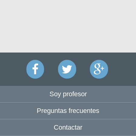
Soy profesor
Preguntas frecuentes
Contactar