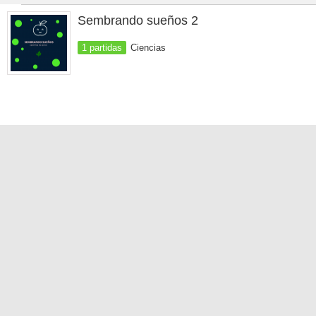
Sembrando sueños 2
1 partidas
Ciencias