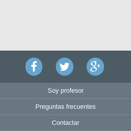
Soy profesor
Preguntas frecuentes
Contactar