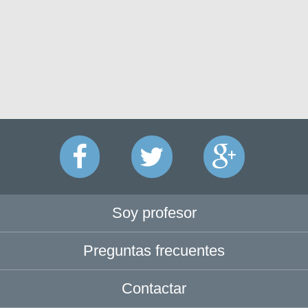
Soy profesor
Preguntas frecuentes
Contactar