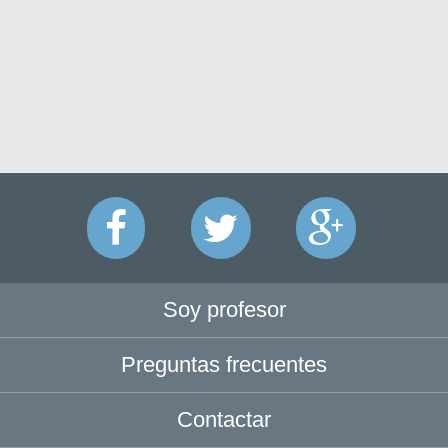
Soy profesor
Preguntas frecuentes
Contactar