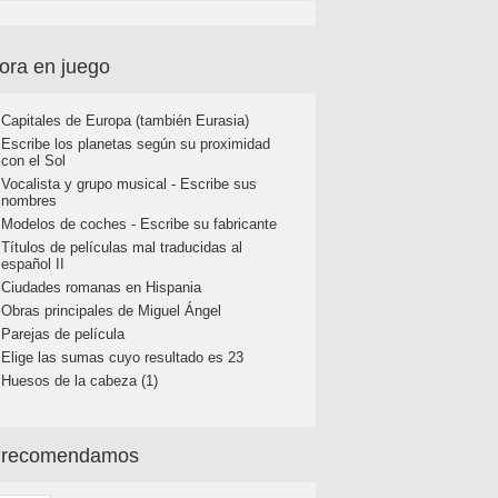
ora en juego
Capitales de Europa (también Eurasia)
Escribe los planetas según su proximidad
con el Sol
Vocalista y grupo musical - Escribe sus
nombres
Modelos de coches - Escribe su fabricante
Títulos de películas mal traducidas al
español II
Ciudades romanas en Hispania
Obras principales de Miguel Ángel
Parejas de película
Elige las sumas cuyo resultado es 23
Huesos de la cabeza (1)
 recomendamos