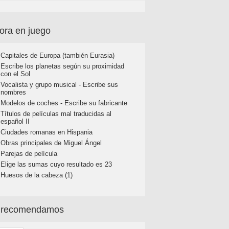
ora en juego
Capitales de Europa (también Eurasia)
Escribe los planetas según su proximidad
con el Sol
Vocalista y grupo musical - Escribe sus
nombres
Modelos de coches - Escribe su fabricante
Títulos de películas mal traducidas al
español II
Ciudades romanas en Hispania
Obras principales de Miguel Ángel
Parejas de película
Elige las sumas cuyo resultado es 23
Huesos de la cabeza (1)
 recomendamos