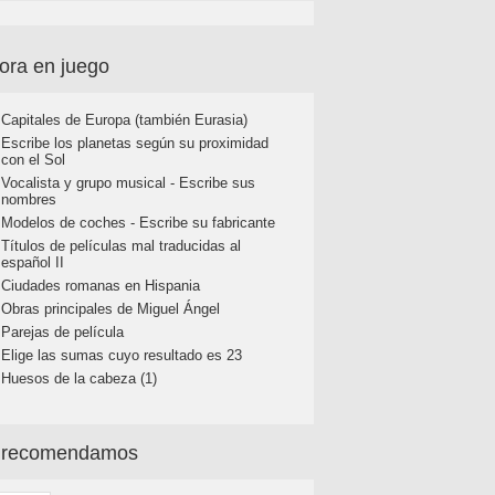
ora en juego
Capitales de Europa (también Eurasia)
Escribe los planetas según su proximidad
con el Sol
Vocalista y grupo musical - Escribe sus
nombres
Modelos de coches - Escribe su fabricante
Títulos de películas mal traducidas al
español II
Ciudades romanas en Hispania
Obras principales de Miguel Ángel
Parejas de película
Elige las sumas cuyo resultado es 23
Huesos de la cabeza (1)
 recomendamos