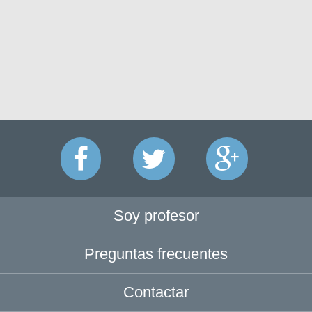
Soy profesor
Preguntas frecuentes
Contactar