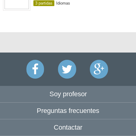
3 partidas
Idiomas
Soy profesor
Preguntas frecuentes
Contactar