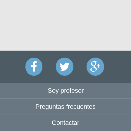
Soy profesor
Preguntas frecuentes
Contactar