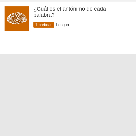
¿Cuál es el antónimo de cada
palabra?
1 partidas
Lengua