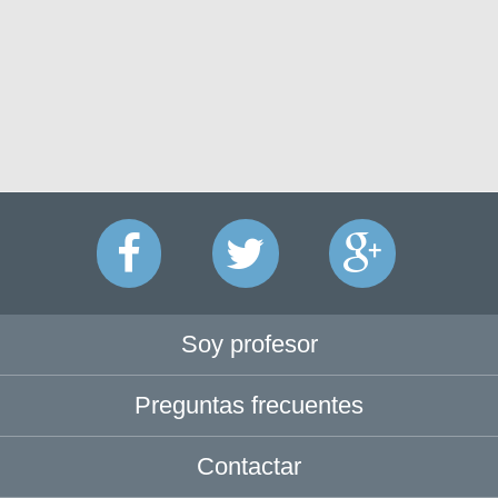
Soy profesor
Preguntas frecuentes
Contactar