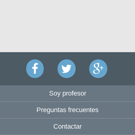
Soy profesor
Preguntas frecuentes
Contactar