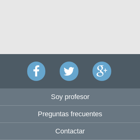
Soy profesor
Preguntas frecuentes
Contactar