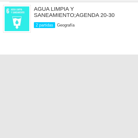
AGUA LIMPIA Y
SANEAMIENTO;AGENDA 20-30
2 partidas
Geografía