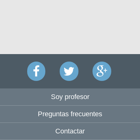
Soy profesor
Preguntas frecuentes
Contactar