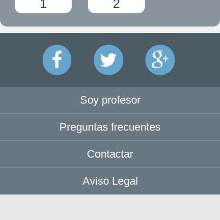
1
2
Soy profesor
Preguntas frecuentes
Contactar
Aviso Legal